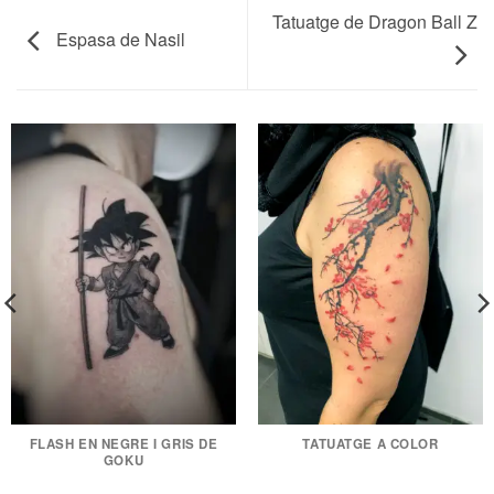
Tatuatge de Dragon Ball Z
Espasa de Nasil
FLASH EN NEGRE I GRIS DE
TATUATGE A COLOR
GOKU