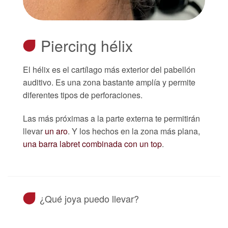
Piercing hélix
El hélix es el cartílago más exterior del pabellón
auditivo. Es una zona bastante amplía y permite
diferentes tipos de perforaciones.
Las más próximas a la parte externa te permitirán
llevar
un aro
. Y los hechos en la zona más plana,
una barra labret combinada con un top
.
¿Qué joya puedo llevar?