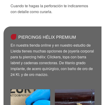
Cuando te hagas la perforación te indicaremos
con detalle como curarla.
PIERCINGS HÉLIX PREMIUM
En nuestra tienda online y en nuestro estudio de
Lleida tienes muchas opciones de joyería corporal
para tu piercing hélix: Clickers, tops con barra
labret y cadenas conectoras. De titanio grado
implante, de acero quirúrgico, con baño de oro de
24 Kt. y de oro macizo.