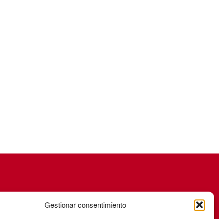
Gestionar consentimiento