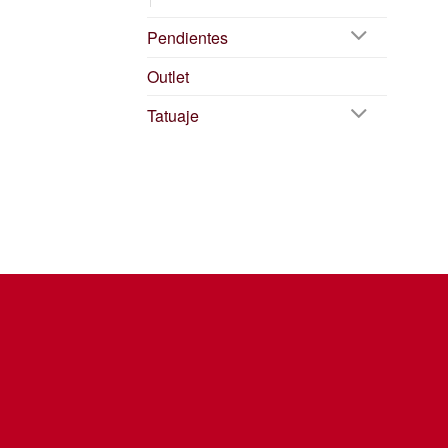
Pendientes
Outlet
Tatuaje