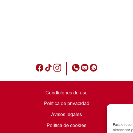
Condiciones de uso
Política de privacidad
Avisos legales
Política de cookies
Para ofrecer
almacenar y/