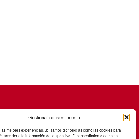
Gestionar consentimiento
 las mejores experiencias, utilizamos tecnologías como las cookies para
o acceder a la información del dispositivo. El consentimiento de estas