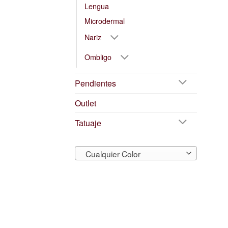
Lengua
Microdermal
Nariz
Ombligo
Pendientes
Outlet
Tatuaje
Cualquier Color