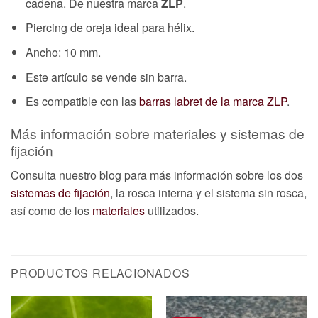
cadena. De nuestra marca
ZLP
.
Piercing de oreja ideal para hélix.
Ancho: 10 mm.
Este artículo se vende sin barra.
Es compatible con las
barras labret de la marca ZLP
.
Más información sobre materiales y sistemas de
fijación
Consulta nuestro blog para más información sobre los dos
sistemas de fijación
, la rosca interna y el sistema sin rosca,
así como de los
materiales
utilizados.
PRODUCTOS RELACIONADOS