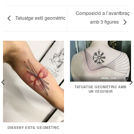
Composició a l’avantbraç
Tatuatge estil geomètric
amb 3 figures
TATUATGE GEOMÈTRIC AMB
UN VEGVISIR
DISSENY ESTIL GEOMÈTRIC