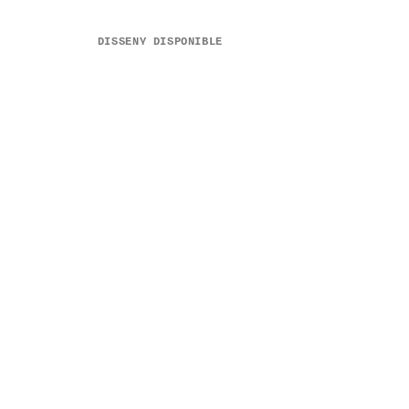
DISSENY DISPONIBLE