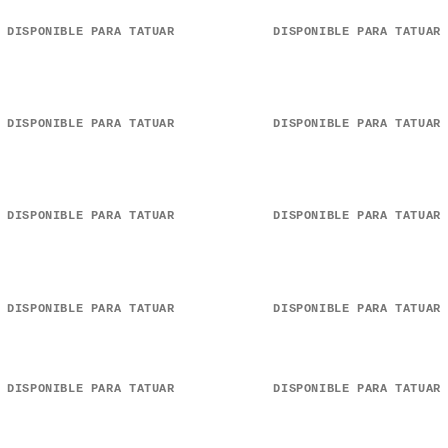
DISPONIBLE PARA TATUAR
DISPONIBLE PARA TATUAR
DISPONIBLE PARA TATUAR
DISPONIBLE PARA TATUAR
DISPONIBLE PARA TATUAR
DISPONIBLE PARA TATUAR
DISPONIBLE PARA TATUAR
DISPONIBLE PARA TATUAR
DISPONIBLE PARA TATUAR
DISPONIBLE PARA TATUAR