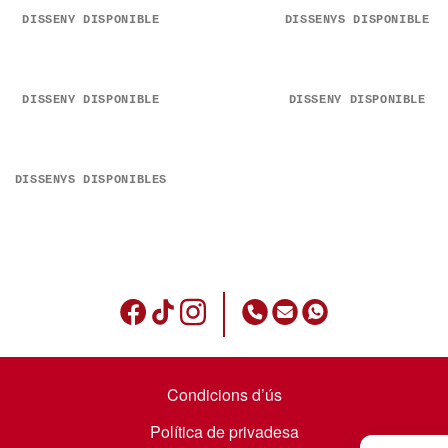
DISSENY DISPONIBLE
DISSENYS DISPONIBLE
DISSENY DISPONIBLE
DISSENY DISPONIBLE
DISSENYS DISPONIBLES
Condicions d’ús
Política de privadesa