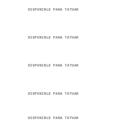
DISPONIBLE PARA TATUAR
DISPONIBLE PARA TATUAR
DISPONIBLE PARA TATUAR
DISPONIBLE PARA TATUAR
DISPONIBLE PARA TATUAR