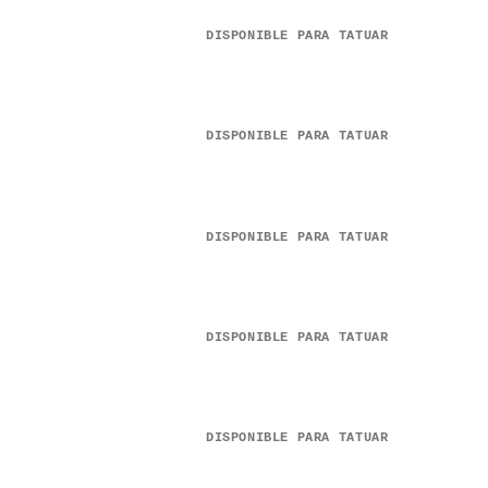
DISPONIBLE PARA TATUAR
DISPONIBLE PARA TATUAR
DISPONIBLE PARA TATUAR
DISPONIBLE PARA TATUAR
DISPONIBLE PARA TATUAR