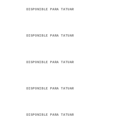
DISPONIBLE PARA TATUAR
DISPONIBLE PARA TATUAR
DISPONIBLE PARA TATUAR
DISPONIBLE PARA TATUAR
DISPONIBLE PARA TATUAR