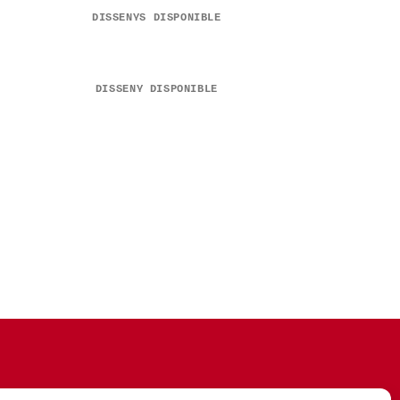
DISSENYS DISPONIBLE
DISSENY DISPONIBLE