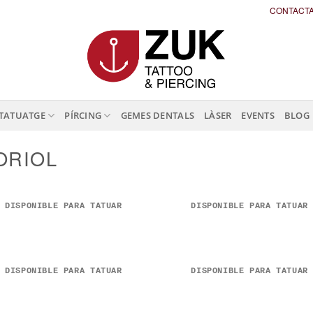
CONTACT
TATUATGE
PÍRCING
GEMES DENTALS
LÀSER
EVENTS
BLOG
ORIOL
DISPONIBLE PARA TATUAR
DISPONIBLE PARA TATUAR
DISPONIBLE PARA TATUAR
DISPONIBLE PARA TATUAR