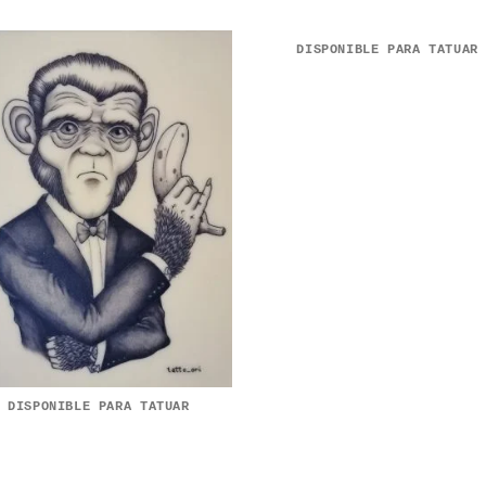
DISPONIBLE PARA TATUAR
DISPONIBLE PARA TATUAR