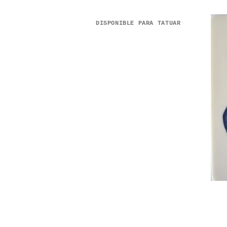
DISPONIBLE PARA TATUAR