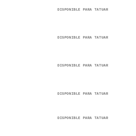
DISPONIBLE PARA TATUAR
DISPONIBLE PARA TATUAR
DISPONIBLE PARA TATUAR
DISPONIBLE PARA TATUAR
DISPONIBLE PARA TATUAR