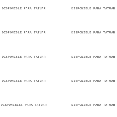
DISPONIBLE PARA TATUAR
DISPONIBLE PARA TATUAR
DISPONIBLE PARA TATUAR
DISPONIBLE PARA TATUAR
DISPONIBLE PARA TATUAR
DISPONIBLE PARA TATUAR
DISPONIBLE PARA TATUAR
DISPONIBLE PARA TATUAR
DISPONIBLES PARA TATUAR
DISPONIBLE PARA TATUAR