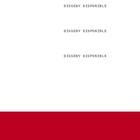
DISSENY DISPONIBLE
DISSENY DISPONIBLE
DISSENY DISPONIBLE