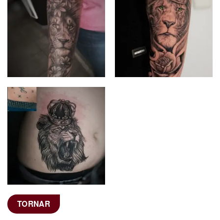
TORNAR