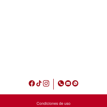
Condiciones de uso