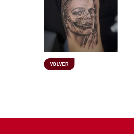
VOLVER