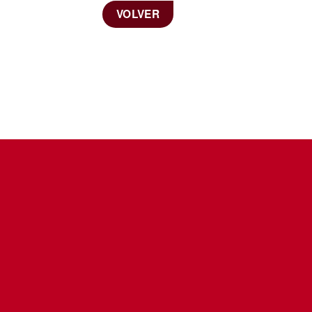
VOLVER