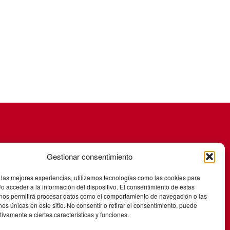
Gestionar consentimiento
 las mejores experiencias, utilizamos tecnologías como las cookies para
o acceder a la información del dispositivo. El consentimiento de estas
 nos permitirá procesar datos como el comportamiento de navegación o las
ones únicas en este sitio. No consentir o retirar el consentimiento, puede
tivamente a ciertas características y funciones.