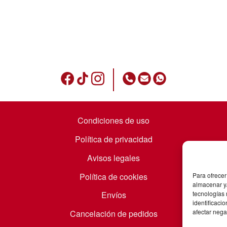
Condiciones de uso
Política de privacidad
Avisos legales
Política de cookies
Para ofrecer
almacenar y/
tecnologías
Envíos
identificaci
afectar nega
Cancelación de pedidos