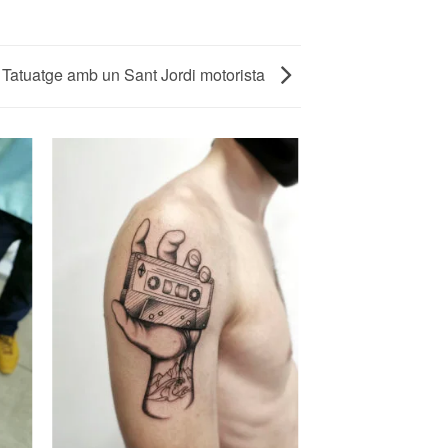
Tatuatge amb un Sant Jordi motorista