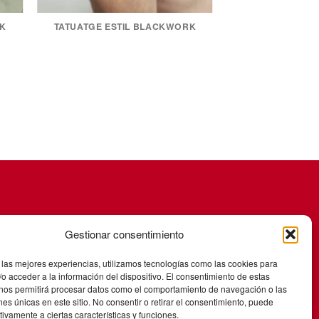
RK
TATUATGE ESTIL BLACKWORK
Gestionar consentimiento
 las mejores experiencias, utilizamos tecnologías como las cookies para
o acceder a la información del dispositivo. El consentimiento de estas
 nos permitirá procesar datos como el comportamiento de navegación o las
ones únicas en este sitio. No consentir o retirar el consentimiento, puede
tivamente a ciertas características y funciones.