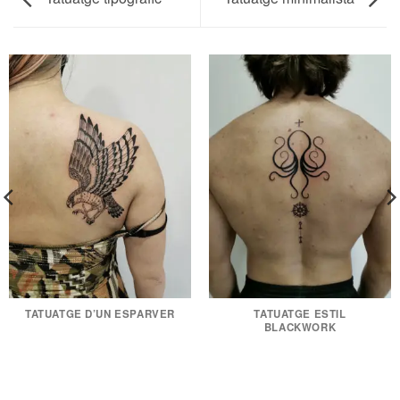
TATUATGE D’UN ESPARVER
TATUATGE ESTIL
BLACKWORK