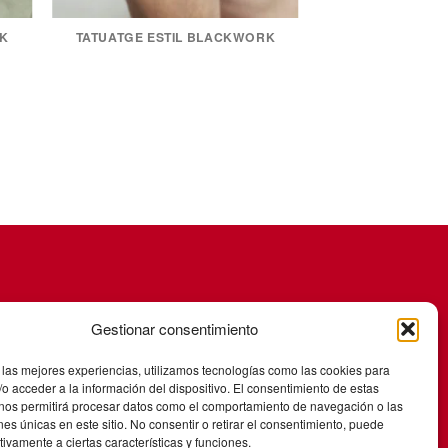
RK
TATUATGE ESTIL BLACKWORK
Gestionar consentimiento
 las mejores experiencias, utilizamos tecnologías como las cookies para
o acceder a la información del dispositivo. El consentimiento de estas
 nos permitirá procesar datos como el comportamiento de navegación o las
ones únicas en este sitio. No consentir o retirar el consentimiento, puede
tivamente a ciertas características y funciones.