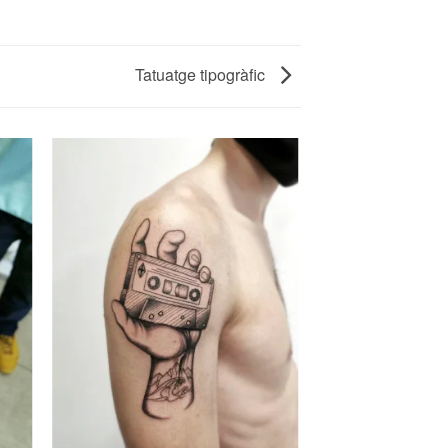
Tatuatge tipogràfic