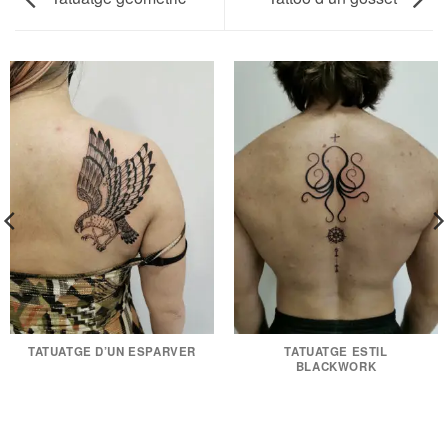
TATUATGE D’UN ESPARVER
TATUATGE ESTIL
BLACKWORK