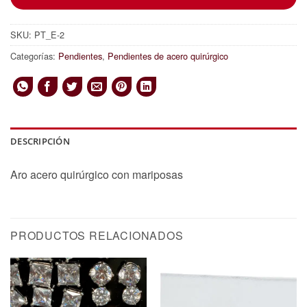
SKU:
PT_E-2
Categorías:
Pendientes
,
Pendientes de acero quirúrgico
DESCRIPCIÓN
Aro acero quirúrgico con mariposas
PRODUCTOS RELACIONADOS