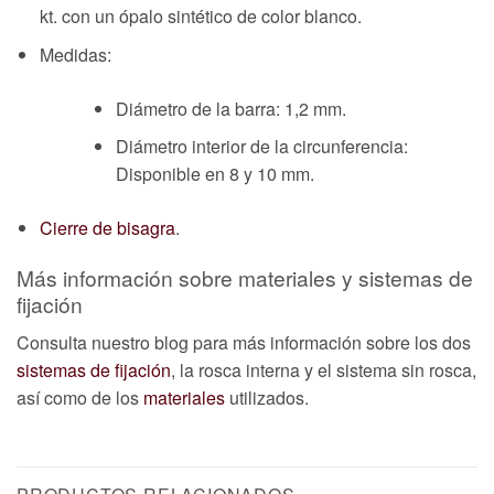
kt. con un ópalo sintético de color blanco.
Medidas:
Diámetro de la barra: 1,2 mm.
Diámetro interior de la circunferencia:
Disponible en 8 y 10 mm.
Cierre de bisagra
.
Más información sobre materiales y sistemas de
fijación
Consulta nuestro blog para más información sobre los dos
sistemas de fijación
, la rosca interna y el sistema sin rosca,
así como de los
materiales
utilizados.