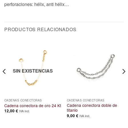
perforaciones: hélix, anti hélix…
PRODUCTOS RELACIONADOS
SIN EXISTENCIAS
CADENAS CONECTORAS
CADENAS CONECTORAS
Cadena conectora doble de
Cadena conectora de oro 24 Kt
titanio
12,00
€
IVA incl.
9,00
€
IVA incl.