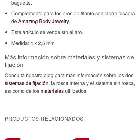
baguette.
Complemento para los aros de titanio con cierre bisagra
de
Amazing Body Jewelry
.
Este artículo se vende sin el aro.
Medida: 4 x 2,5 mm.
Más información sobre materiales y sistemas de
fijación
Consulta nuestro blog para más información sobre los dos
sistemas de fijación
, la rosca interna y el sistema sin rosca,
así como de los
materiales
utilizados.
PRODUCTOS RELACIONADOS