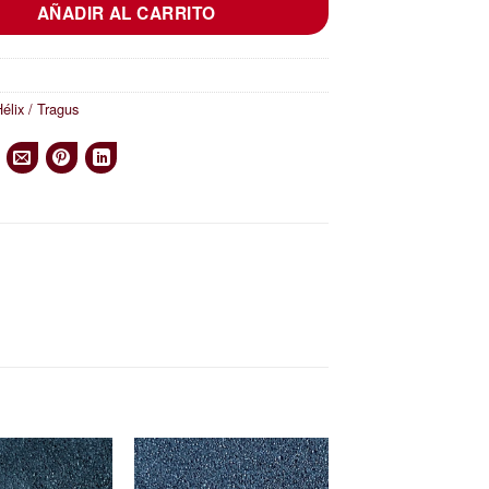
AÑADIR AL CARRITO
élix / Tragus