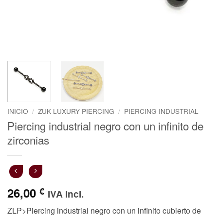
INICIO
/
ZUK LUXURY PIERCING
/
PIERCING INDUSTRIAL
Piercing industrial negro con un infinito de
zirconias
26,00
€
IVA incl.
ZLP>Piercing industrial negro con un infinito cubierto de