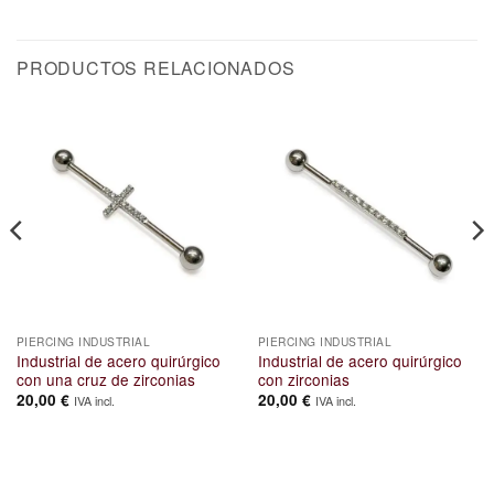
PRODUCTOS RELACIONADOS
PIERCING INDUSTRIAL
PIERCING INDUSTRIAL
Industrial de acero quirúrgico
Industrial de acero quirúrgico
con una cruz de zirconias
con zirconias
20,00
€
20,00
€
IVA incl.
IVA incl.