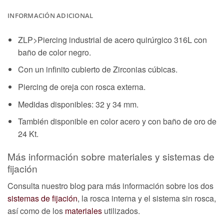
INFORMACIÓN ADICIONAL
ZLP>Piercing industrial de acero quirúrgico 316L con
baño de color negro.
Con un infinito cubierto de Zirconias cúbicas.
Piercing de oreja con rosca externa.
Medidas disponibles: 32 y 34 mm.
También disponible en color acero y con baño de oro de
24 Kt.
Más información sobre materiales y sistemas de
fijación
Consulta nuestro blog para más información sobre los dos
sistemas de fijación
, la rosca interna y el sistema sin rosca,
así como de los
materiales
utilizados.