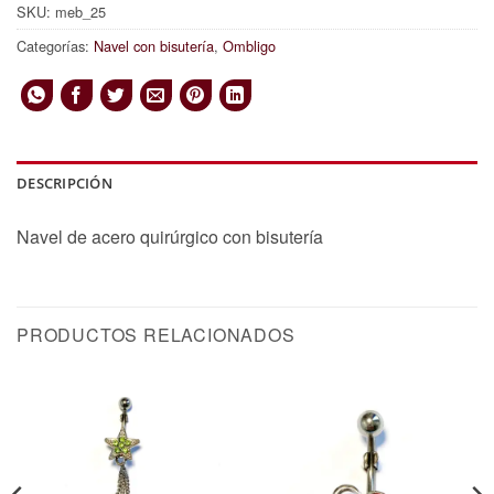
SKU:
meb_25
Categorías:
Navel con bisutería
,
Ombligo
DESCRIPCIÓN
Navel de acero quirúrgico con bisutería
PRODUCTOS RELACIONADOS