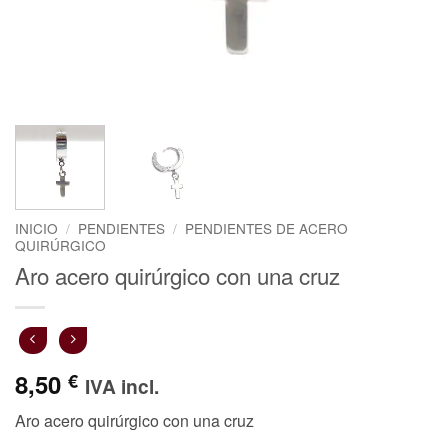
INICIO
/
PENDIENTES
/
PENDIENTES DE ACERO
QUIRÚRGICO
Aro acero quirúrgico con una cruz
8,50
€
IVA incl.
Aro acero quirúrgico con una cruz