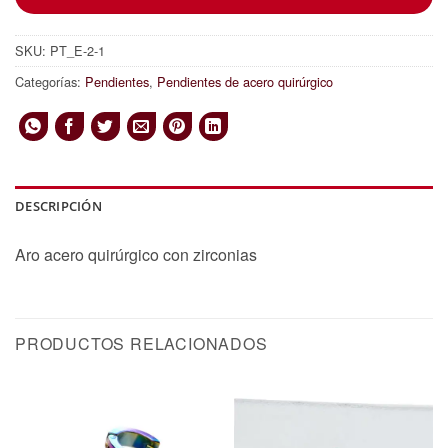
SKU:
PT_E-2-1
Categorías:
Pendientes
,
Pendientes de acero quirúrgico
DESCRIPCIÓN
Aro acero quirúrgico con zirconias
PRODUCTOS RELACIONADOS