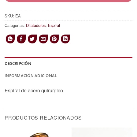
SKU:
EA
Categorías:
Dilatadores
,
Espiral
DESCRIPCIÓN
INFORMACIÓN ADICIONAL
Espiral de acero quirúrgico
PRODUCTOS RELACIONADOS